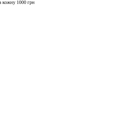
за кожну 1000 грн