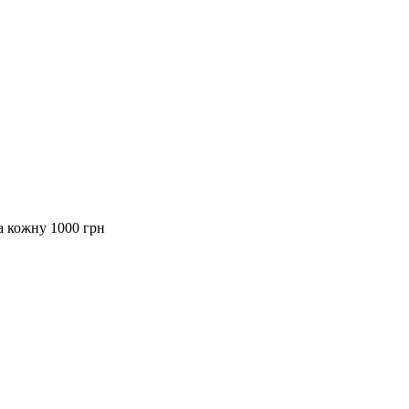
за кожну 1000 грн