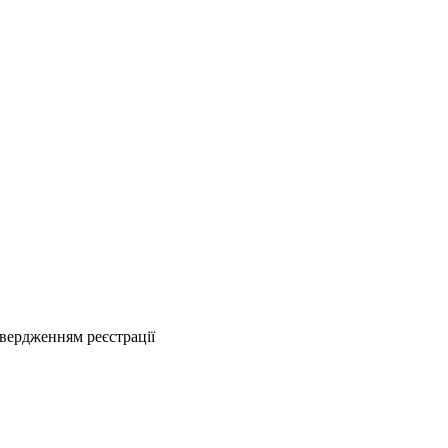
твердженням реєстрації