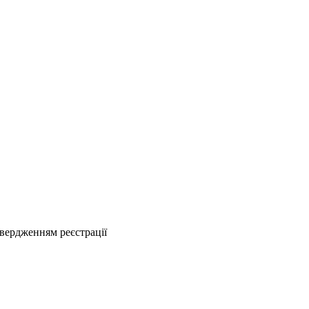
твердженням реєстрації