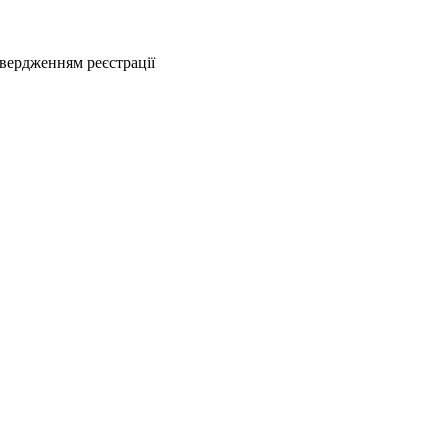
твердженням реєстрації