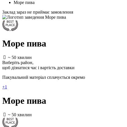
Море пива
Заклад зараз не приймає замовлення
Море пива
~ 50 хвилин
Виберіть район
,
щоб дізнатися час і вартість доставки
Пакувальний матеріал сплачується окремо
+1
Море пива
~ 50 хвилин