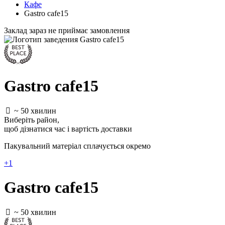
Кафе
Gastro cafe15
Заклад зараз не приймає замовлення
Gastro cafe15
~ 50 хвилин
Виберіть район
,
щоб дізнатися час і вартість доставки
Пакувальний матеріал cплачується окремо
+1
Gastro cafe15
~ 50 хвилин